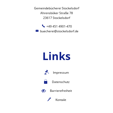
Gemeindebücherei Stockelsdorf
Ahrensböker Straße 78
23617 Stockelsdorf
+49 451 4901-470
buecherei@stockelsdorf.de
Links
Impressum
Datenschutz
Barrierefreiheit
Kontakt