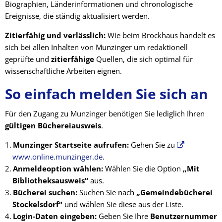
Biographien, Länderinformationen und chronologische
Ereignisse, die ständig aktualisiert werden.
Zitierfähig und verlässlich:
Wie beim Brockhaus handelt es
sich bei allen Inhalten von Munzinger um redaktionell
geprüfte und
zitierfähige
Quellen, die sich optimal für
wissenschaftliche Arbeiten eignen.
So einfach melden Sie sich an
Für den Zugang zu Munzinger benötigen Sie lediglich Ihren
gültigen Büchereiausweis
.
Munzinger Startseite aufrufen:
Gehen Sie zu
www.online.munzinger.de
.
Anmeldeoption wählen:
Wählen Sie die Option
„Mit
Bibliotheksausweis“
aus.
Bücherei suchen:
Suchen Sie nach
„Gemeindebücherei
Stockelsdorf“
und wählen Sie diese aus der Liste.
Login-Daten eingeben:
Geben Sie Ihre
Benutzernummer