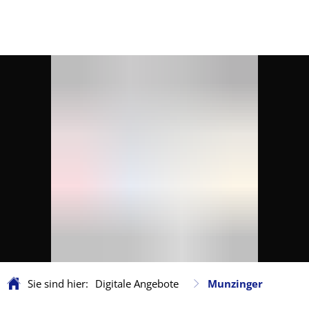
Sie sind hier:
Digitale Angebote
Munzinger