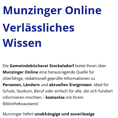
Munzinger Online
Verlässliches
Wissen
Die
Gemeindebücherei Stockelsdorf
bietet Ihnen über
Munzinger Online
eine herausragende Quelle für
zitierfähige, redaktionell geprüfte Informationen zu
Personen, Ländern
und
aktuellen Ereignissen
. Ideal für
Schule, Studium, Beruf oder einfach für alle, die sich fundiert
informieren möchten –
kostenlos
mit Ihrem
Bibliotheksausweis!
Munzinger liefert
unabhängige und zuverlässige