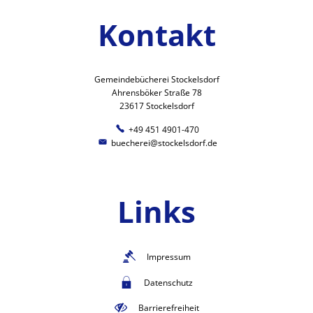
Kontakt
Gemeindebücherei Stockelsdorf
Ahrensböker Straße 78
23617 Stockelsdorf
+49 451 4901-470
buecherei@stockelsdorf.de
Links
Impressum
Datenschutz
Barrierefreiheit