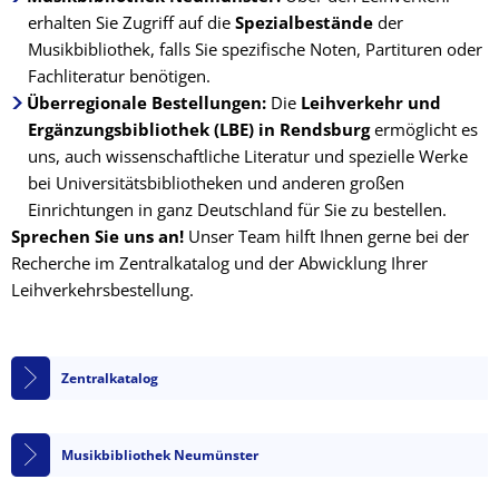
erhalten Sie Zugriff auf die
Spezialbestände
der
Musikbibliothek, falls Sie spezifische Noten, Partituren oder
Fachliteratur benötigen.
Überregionale Bestellungen:
Die
Leihverkehr und
Ergänzungsbibliothek (LBE) in Rendsburg
ermöglicht es
uns, auch wissenschaftliche Literatur und spezielle Werke
bei Universitätsbibliotheken und anderen großen
Einrichtungen in ganz Deutschland für Sie zu bestellen.
Sprechen Sie uns an!
Unser Team hilft Ihnen gerne bei der
Recherche im Zentralkatalog und der Abwicklung Ihrer
Leihverkehrsbestellung.
Zentralkatalog
Musikbibliothek Neumünster