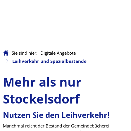
Sie sind hier:
Digitale Angebote
Leihverkehr und Spezialbestände
Mehr als nur
Stockelsdorf
Nutzen Sie den Leihverkehr!
Manchmal reicht der Bestand der Gemeindebücherei