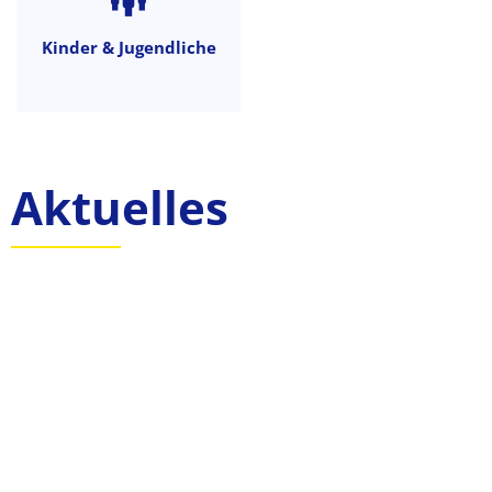
Kinder & Jugendliche
Aktuelles