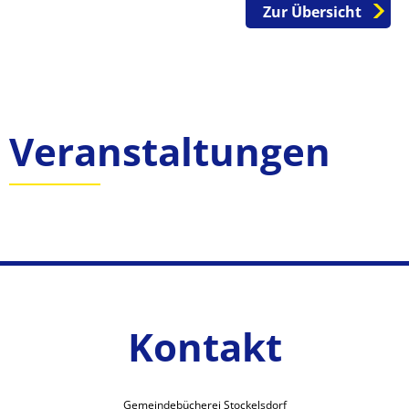
Zur Übersicht
Veranstaltungen
Kontakt
Gemeindebücherei Stockelsdorf