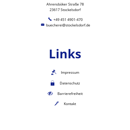
Ahrensböker Straße 78
23617 Stockelsdorf
+49 451 4901-470
buecherei@stockelsdorf.de
Links
Impressum
Datenschutz
Barrierefreiheit
Kontakt