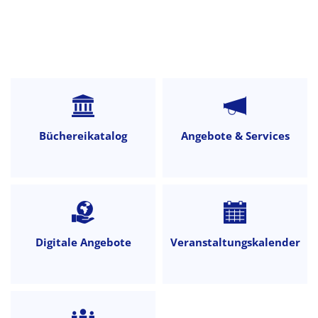
Startseite
Büchereikatalog
Angebote & Services
Digitale Angebote
Veranstaltungskalender