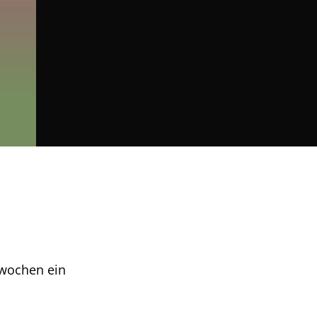
hwochen ein