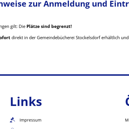
nweise zur Anmeldung und Eintr
ngen gilt: Die
Plätze sind begrenzt!
ofort
direkt in der Gemeindebücherei Stockelsdorf erhältlich u
Links
Impressum
M