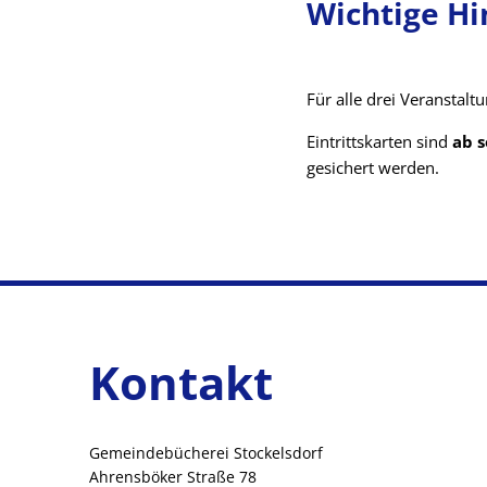
Wichtige Hi
Für alle drei Veranstaltu
Eintrittskarten sind
ab s
gesichert werden.
Kontakt
Gemeindebücherei Stockelsdorf
Ahrensböker Straße 78