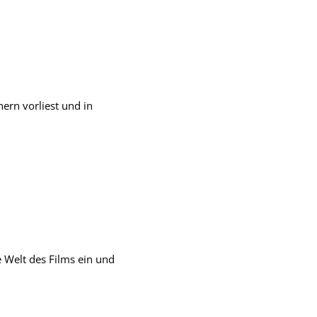
ern vorliest und in
e Welt des Films ein und