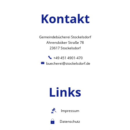
Kontakt
Gemeindebücherei Stockelsdorf
Ahrensböker Straße 78
23617 Stockelsdorf
+49 451 4901-470
buecherei@stockelsdorf.de
Links
Impressum
Datenschutz