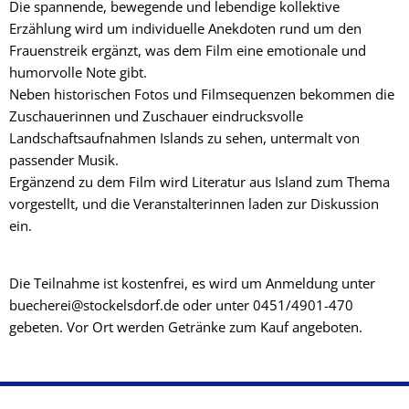
Die spannende, bewegende und lebendige kollektive
Erzählung wird um individuelle Anekdoten rund um den
Frauenstreik ergänzt, was dem Film eine emotionale und
humorvolle Note gibt.
Neben historischen Fotos und Filmsequenzen bekommen die
Zuschauerinnen und Zuschauer eindrucksvolle
Landschaftsaufnahmen Islands zu sehen, untermalt von
passender Musik.
Ergänzend zu dem Film wird Literatur aus Island zum Thema
vorgestellt, und die Veranstalterinnen laden zur Diskussion
ein.
Die Teilnahme ist kostenfrei, es wird um Anmeldung unter
buecherei@stockelsdorf.de oder unter 0451/4901-470
gebeten. Vor Ort werden Getränke zum Kauf angeboten.