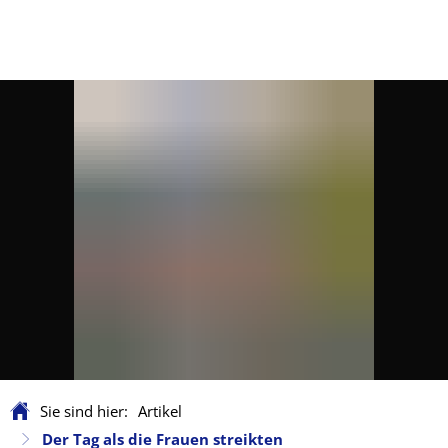
Sie sind hier:
Artikel
Der Tag als die Frauen streikten