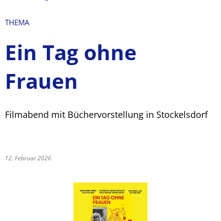
THEMA
Ein Tag ohne
Frauen
Filmabend mit Büchervorstellung in Stockelsdorf
12. Februar 2026