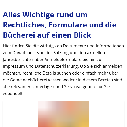
Formulare
Alles Wichtige rund um
Rechtliches, Formulare und die
&
Bücherei auf einen Blick
Rechtliches
Hier finden Sie die wichtigsten Dokumente und Informationen
zum Download – von der Satzung und den aktuellen
Jahresberichten über Anmeldeformulare bis hin zu
Impressum und Datenschutzerklärung. Ob Sie sich anmelden
möchten, rechtliche Details suchen oder einfach mehr über
die Gemeindebücherei wissen wollen: In diesem Bereich sind
alle relevanten Unterlagen und Serviceangebote für Sie
gebündelt.