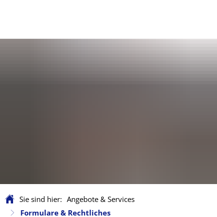
Sie sind hier:
Angebote & Services
Formulare & Rechtliches