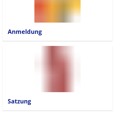
Anmeldung
Satzung