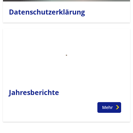
Datenschutzerklärung
Jahresberichte
Mehr