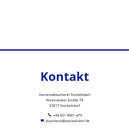
Kontakt
Gemeindebücherei Stockelsdorf
Ahrensböker Straße 78
23617 Stockelsdorf
+49 451 4901-470
buecherei@stockelsdorf.de