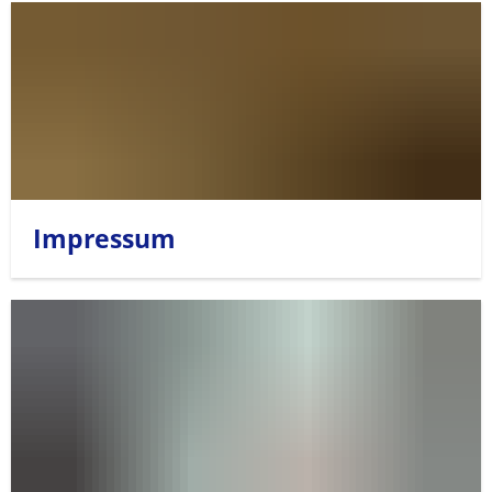
Impressum