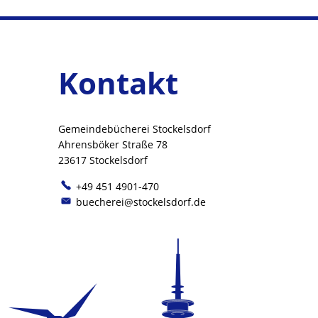
Kontakt
Gemeindebücherei Stockelsdorf
Ahrensböker Straße 78
23617 Stockelsdorf
+49 451 4901-470
buecherei@stockelsdorf.de