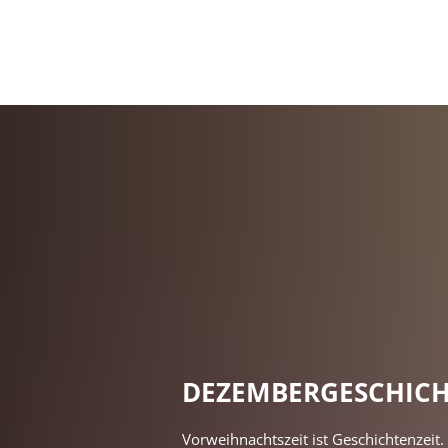
DEZEMBERGESCHIC
Vorweihnachtszeit ist Geschichtenzeit.