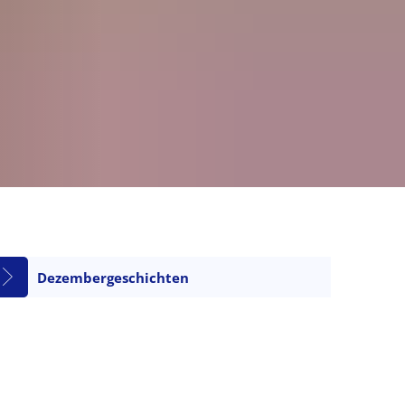
Dezembergeschichten