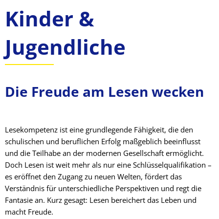
Kinder
Kinder &
&
Jugendliche
Jugendliche
Die Freude am Lesen wecken
Lesekompetenz ist eine grundlegende Fähigkeit, die den
schulischen und beruflichen Erfolg maßgeblich beeinflusst
und die Teilhabe an der modernen Gesellschaft ermöglicht.
Doch Lesen ist weit mehr als nur eine Schlüsselqualifikation –
es eröffnet den Zugang zu neuen Welten, fördert das
Verständnis für unterschiedliche Perspektiven und regt die
Fantasie an. Kurz gesagt: Lesen bereichert das Leben und
macht Freude.