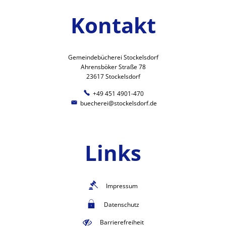
Kontakt
Gemeindebücherei Stockelsdorf
Ahrensböker Straße 78
23617 Stockelsdorf
+49 451 4901-470
buecherei@stockelsdorf.de
Links
Impressum
Datenschutz
Barrierefreiheit