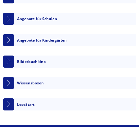
Angebote für Schulen
Angebote für Kindergärten
Bilderbuchkino
Wissensboxen
LeseStart