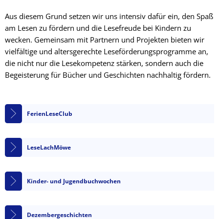
Aus diesem Grund setzen wir uns intensiv dafür ein, den Spaß
am Lesen zu fördern und die Lesefreude bei Kindern zu
wecken. Gemeinsam mit Partnern und Projekten bieten wir
vielfältige und altersgerechte Leseförderungsprogramme an,
die nicht nur die Lesekompetenz stärken, sondern auch die
Begeisterung für Bücher und Geschichten nachhaltig fördern.
FerienLeseClub
LeseLachMöwe
Kinder- und Jugendbuchwochen
Dezembergeschichten