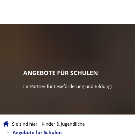
ANGEBOTE FÜR SCHULEN
Ihr Partner für Leseförderung und Bildung!
Sie sind hier:
Kinder & Jugendliche
Angebote für Schulen