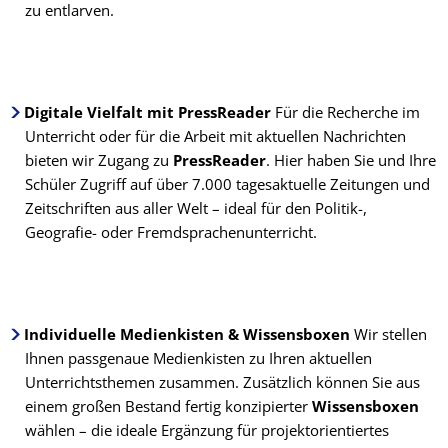
zu entlarven.
Digitale Vielfalt mit PressReader
Für die Recherche im
Unterricht oder für die Arbeit mit aktuellen Nachrichten
bieten wir Zugang zu
PressReader
. Hier haben Sie und Ihre
Schüler Zugriff auf über 7.000 tagesaktuelle Zeitungen und
Zeitschriften aus aller Welt – ideal für den Politik-,
Geografie- oder Fremdsprachenunterricht.
Individuelle Medienkisten & Wissensboxen
Wir stellen
Ihnen passgenaue Medienkisten zu Ihren aktuellen
Unterrichtsthemen zusammen. Zusätzlich können Sie aus
einem großen Bestand fertig konzipierter
Wissensboxen
wählen – die ideale Ergänzung für projektorientiertes