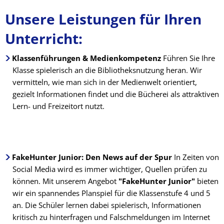
Unsere Leistungen für Ihren
Unterricht:
Klassenführungen & Medienkompetenz
Führen Sie Ihre
Klasse spielerisch an die Bibliotheksnutzung heran. Wir
vermitteln, wie man sich in der Medienwelt orientiert,
gezielt Informationen findet und die Bücherei als attraktiven
Lern- und Freizeitort nutzt.
FakeHunter Junior: Den News auf der Spur
In Zeiten von
Social Media wird es immer wichtiger, Quellen prüfen zu
können. Mit unserem Angebot
"FakeHunter Junior"
bieten
wir ein spannendes Planspiel für die Klassenstufe 4 und 5
an. Die Schüler lernen dabei spielerisch, Informationen
kritisch zu hinterfragen und Falschmeldungen im Internet