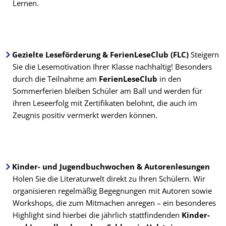
Lernen.
Gezielte Leseförderung & FerienLeseClub (FLC)
Steigern
Sie die Lesemotivation Ihrer Klasse nachhaltig! Besonders
durch die Teilnahme am
FerienLeseClub
in den
Sommerferien bleiben Schüler am Ball und werden für
ihren Leseerfolg mit Zertifikaten belohnt, die auch im
Zeugnis positiv vermerkt werden können.
Kinder- und Jugendbuchwochen & Autorenlesungen
Holen Sie die Literaturwelt direkt zu Ihren Schülern. Wir
organisieren regelmäßig Begegnungen mit Autoren sowie
Workshops, die zum Mitmachen anregen – ein besonderes
Highlight sind hierbei die jährlich stattfindenden
Kinder-