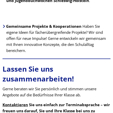
und Jugendbuchwochen Schleswig-Holstein
.
Gemeinsame Projekte & Kooperationen
Haben Sie
eigene Ideen für fächerübergreifende Projekte? Wir sind
offen für neue Impulse! Gerne entwickeln wir gemeinsam
mit Ihnen innovative Konzepte, die den Schulalltag
bereichern.
Lassen Sie uns
zusammenarbeiten!
Gerne beraten wir Sie persönlich und stimmen unsere
Angebote auf die Bedürfnisse Ihrer Klasse ab.
Kontaktieren
Sie uns einfach zur Terminabsprache – wir
freuen uns darauf, Sie und Ihre Klasse bei uns zu