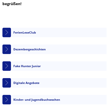
begrüßen!
FerienLeseClub
Dezembergeschichten
Fake Hunter Junior
Digitale Angebote
Kinder- und Jugendbuchwochen