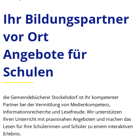
Angebote
Ihr Bildungspartner
für
vor Ort
Schulen
Angebote für
Schulen
die Gemeindebücherei Stockelsdorf ist Ihr kompetenter
Partner bei der Vermittlung von Medienkompetenz,
Informationsrecherche und Lesefreude. Wir unterstützen
Ihren Unterricht mit praxisnahen Angeboten und machen das
Lesen für Ihre Schülerinnen und Schüler zu einem interaktiven
Erlebnis.