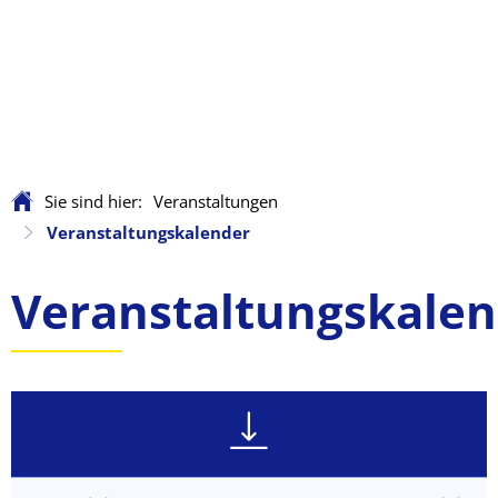
Sie sind hier:
Veranstaltungen
Veranstaltungskalender
Veranstaltungskalen
Veranstaltungskale