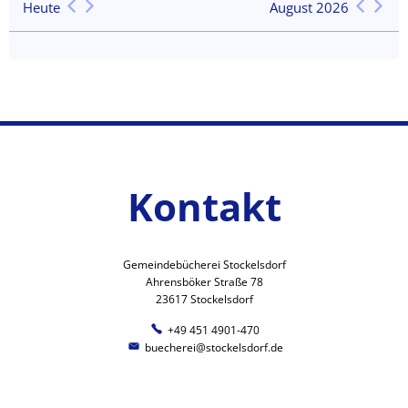
Heute
August 2026
Kontakt
Gemeindebücherei Stockelsdorf
Ahrensböker Straße 78
23617 Stockelsdorf
+49 451 4901-470
buecherei@stockelsdorf.de